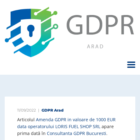
11/09/2022
GDPR Arad
Articolul
Amenda GDPR in valoare de 1000 EUR
data operatorului LORIS FUEL SHOP SRL
apare
prima dată în
Consultanta GDPR Bucuresti
.