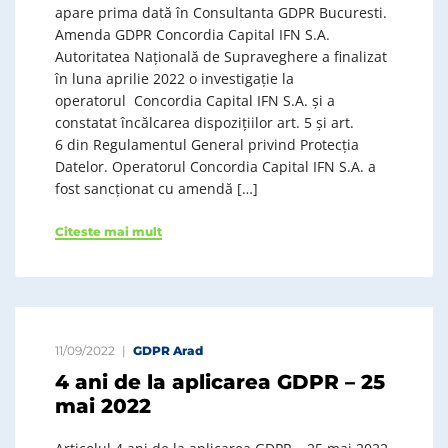
apare prima dată în Consultanta GDPR Bucuresti.
Amenda GDPR Concordia Capital IFN S.A.
Autoritatea Națională de Supraveghere a finalizat
în luna aprilie 2022 o investigație la
operatorul Concordia Capital IFN S.A. și a
constatat încălcarea dispozițiilor art. 5 și art.
6 din Regulamentul General privind Protecția
Datelor. Operatorul Concordia Capital IFN S.A. a
fost sancționat cu amendă […]
Citeste mai mult
11/09/2022
GDPR Arad
4 ani de la aplicarea GDPR – 25
mai 2022