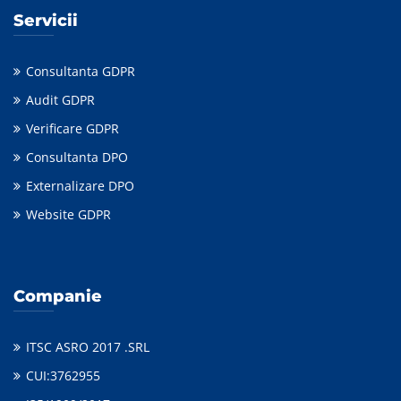
Servicii
Consultanta GDPR
Audit GDPR
Verificare GDPR
Consultanta DPO
Externalizare DPO
Website GDPR
Companie
ITSC ASRO 2017 .SRL
CUI:3762955